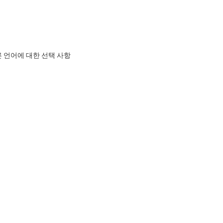
른 언어에 대한 선택 사항