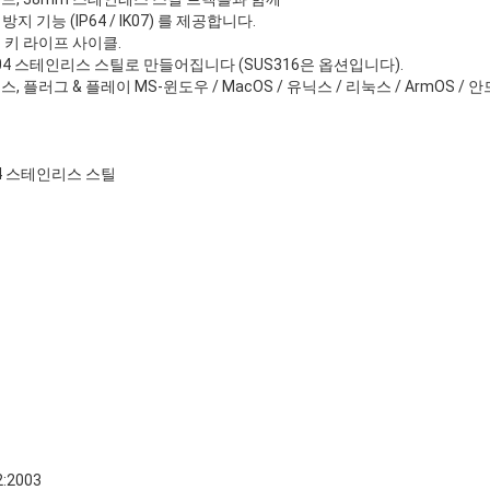
지 기능 (IP64 / IK07) 를 제공합니다.
 키 라이프 사이클.
04 스테인리스 스틸로 만들어집니다 (SUS316은 옵션입니다).
이스, 플러그 & 플레이 MS-윈도우 / MacOS / 유닉스 / 리눅스 / ArmOS
04 스테인리스 스틸
:2003