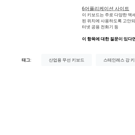
6어플리케이션 사이트
이 키보드는 주로 다양한 액세
된 위치에 사용하도록 고안되었습
터넷 공용 전화기 등
이 항목에 대한 질문이 있다면
태그:
산업용 무선 키보드
스테인레스 강 