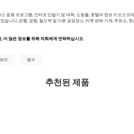
스 응용 프로그램, 인터넷 단말기 및 대학, 쇼핑몰, 호텔의 정보 키오스크의
니다.,은행, 공항, 철도역 및 다른 공공장소, 티켓 판매 기계, 주유소, 현금 
, 더 많은 정보를 위해 저희에게 연락하십시오.
키보드
방수
추천된 제품