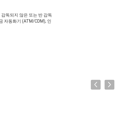
 감독되지 않은 또는 반 감독
자동화기 (ATM/CDM), 인