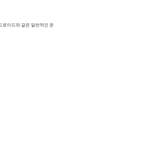
 / 안드로이드와 같은 일반적인 운