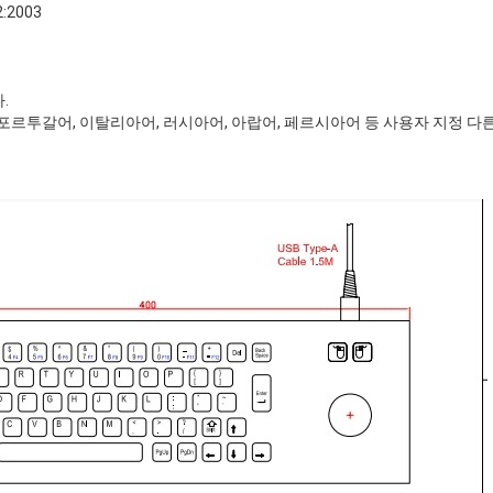
:2003
.
 포르투갈어, 이탈리아어, 러시아어, 아랍어, 페르시아어 등 사용자 지정 다