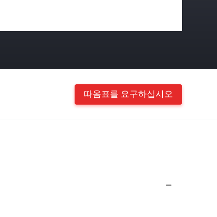
따옴표를 요구하십시오