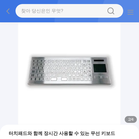
2
/
4
터치패드와 함께 장시간 사용할 수 있는 무선 키보드