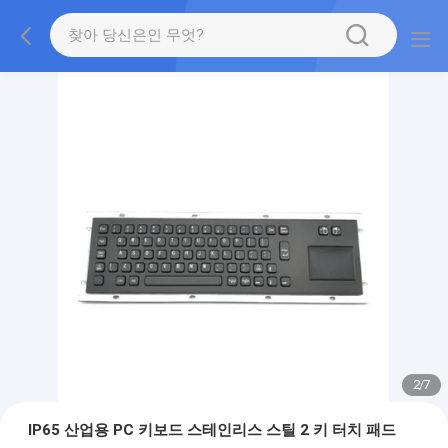
2
/
7
IP65 산업용 PC 키보드 스테인리스 스틸 2 키 터치 패드